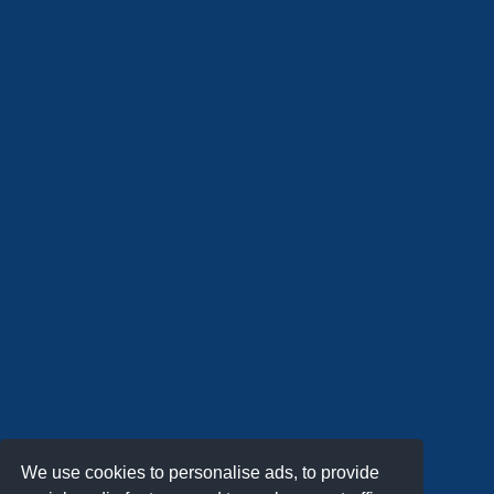
We use cookies to personalise ads, to provide