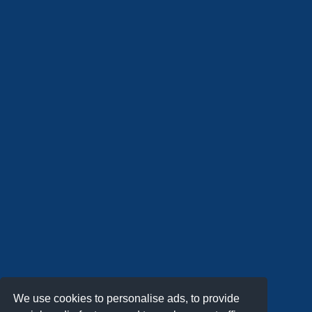
We use cookies to personalise ads, to provide