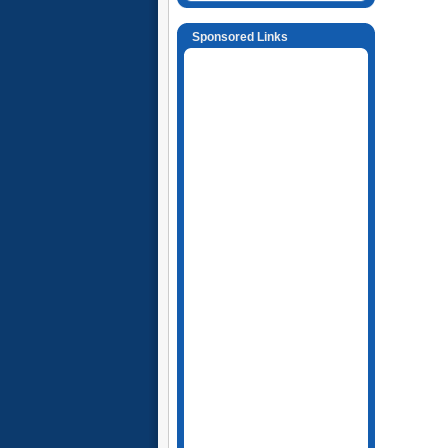
Sponsored Links