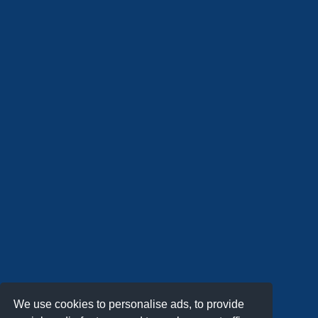
We use cookies to personalise ads, to provide