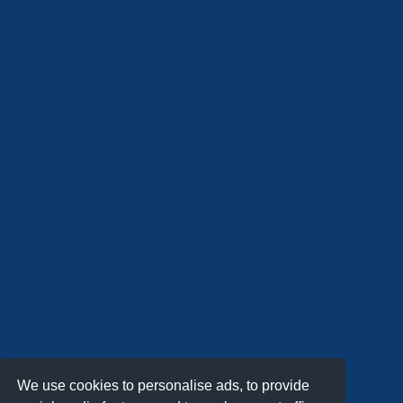
We use cookies to personalise ads, to provide