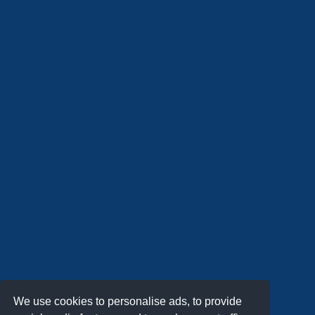
We use cookies to personalise ads, to provide