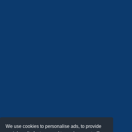
We use cookies to personalise ads, to provide