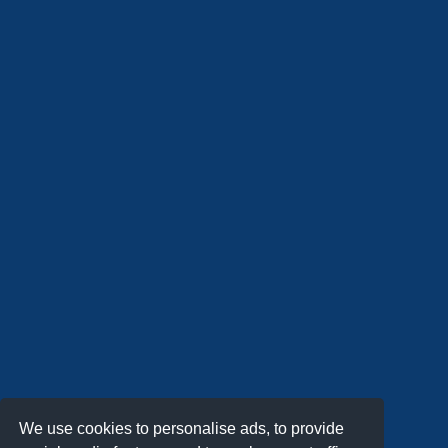
We use cookies to personalise ads, to provide