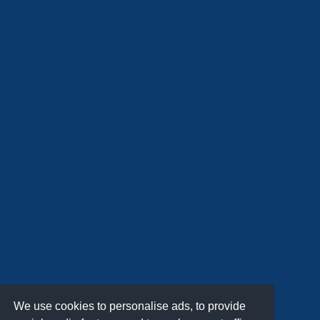
We use cookies to personalise ads, to provide