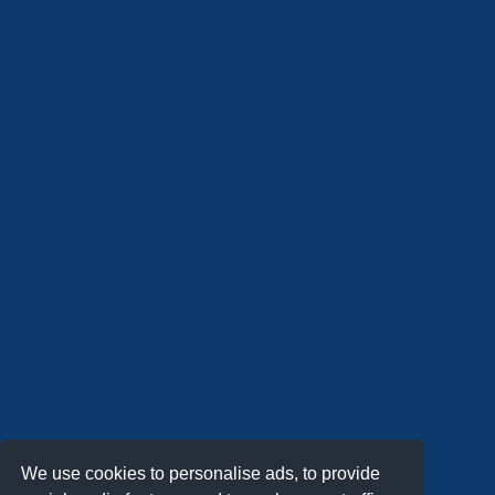
We use cookies to personalise ads, to provide