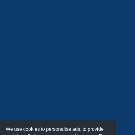
We use cookies to personalise ads, to provide