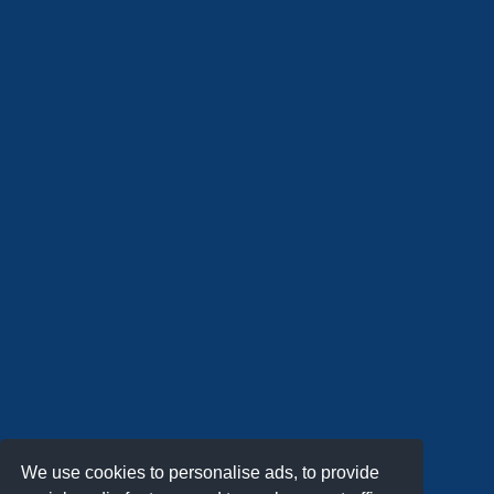
We use cookies to personalise ads, to provide