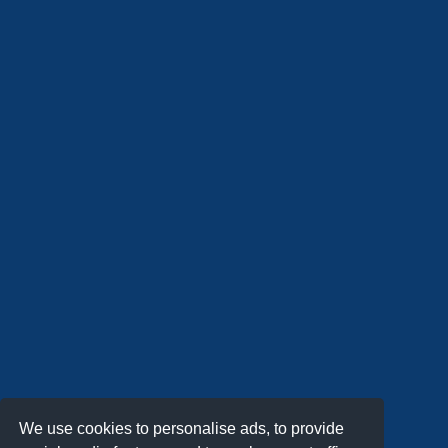
We use cookies to personalise ads, to provide