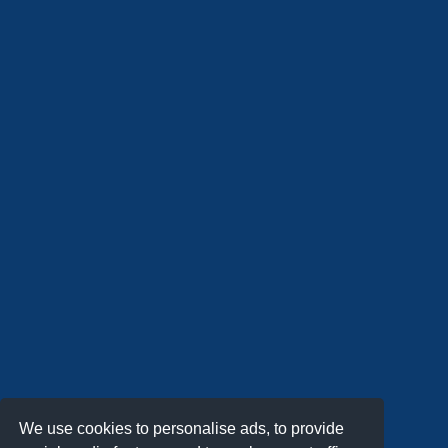
We use cookies to personalise ads, to provide