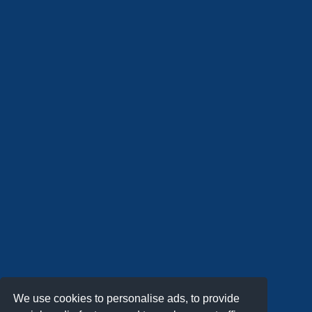
We use cookies to personalise ads, to provide