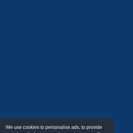
We use cookies to personalise ads, to provide