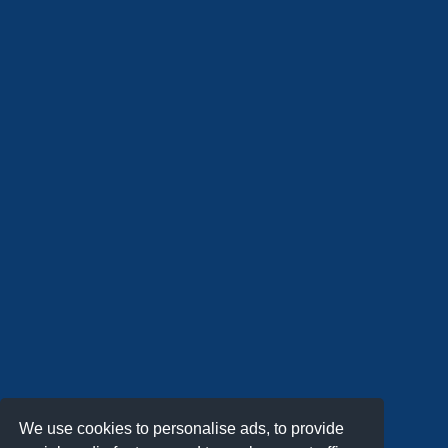
We use cookies to personalise ads, to provide