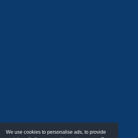
We use cookies to personalise ads, to provide