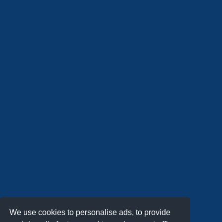
We use cookies to personalise ads, to provide