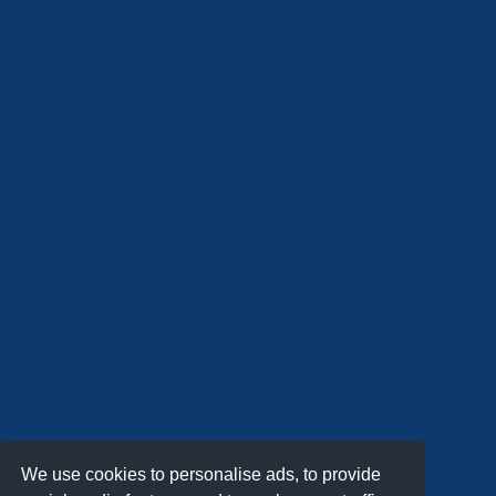
We use cookies to personalise ads, to provide