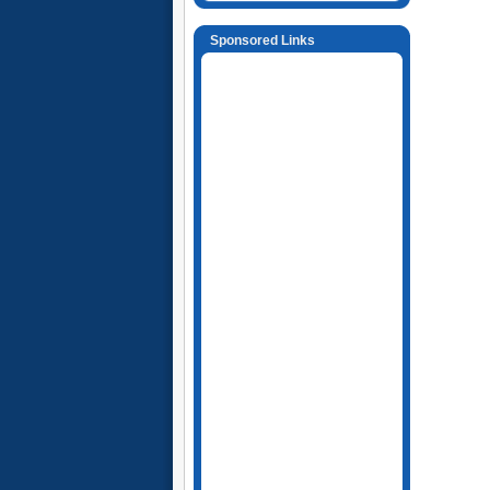
Sponsored Links