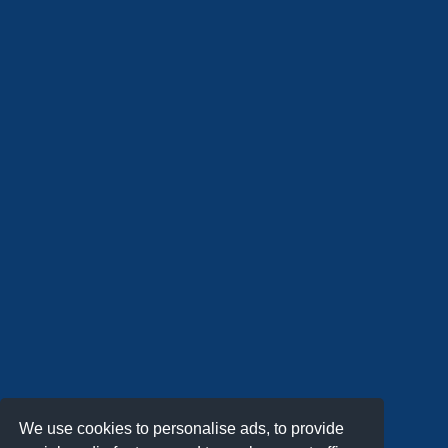
We use cookies to personalise ads, to provide