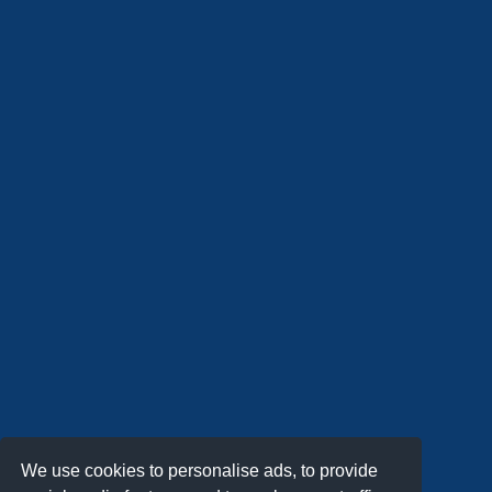
We use cookies to personalise ads, to provide