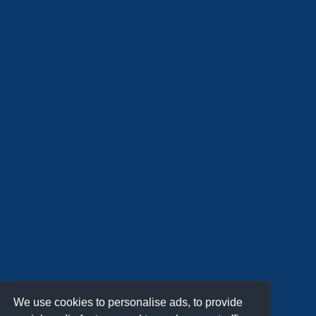
We use cookies to personalise ads, to provide