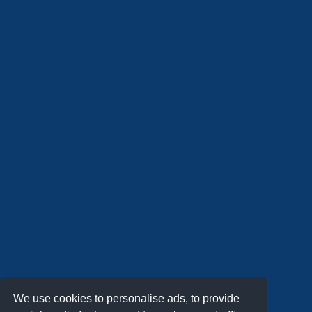
We use cookies to personalise ads, to provide