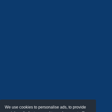
We use cookies to personalise ads, to provide