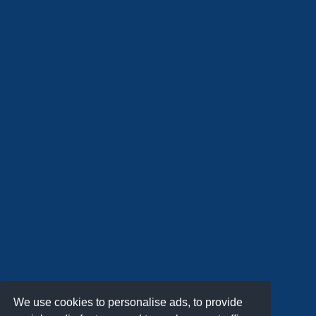
We use cookies to personalise ads, to provide