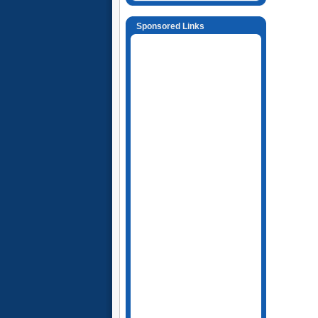
Sponsored Links