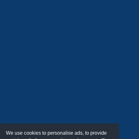
We use cookies to personalise ads, to provide