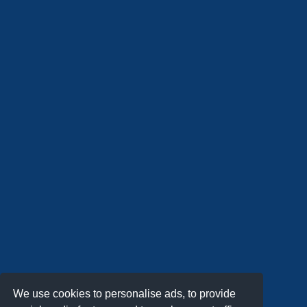
We use cookies to personalise ads, to provide