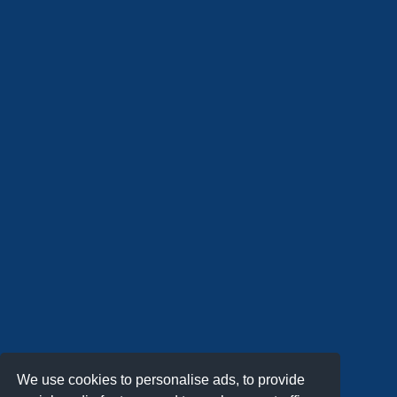
We use cookies to personalise ads, to provide