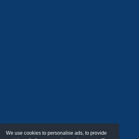
We use cookies to personalise ads, to provide