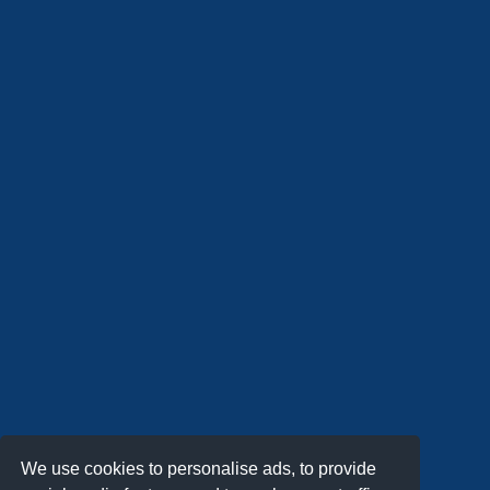
We use cookies to personalise ads, to provide