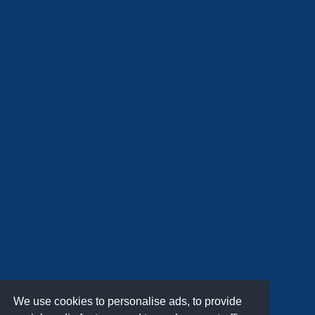
We use cookies to personalise ads, to provide