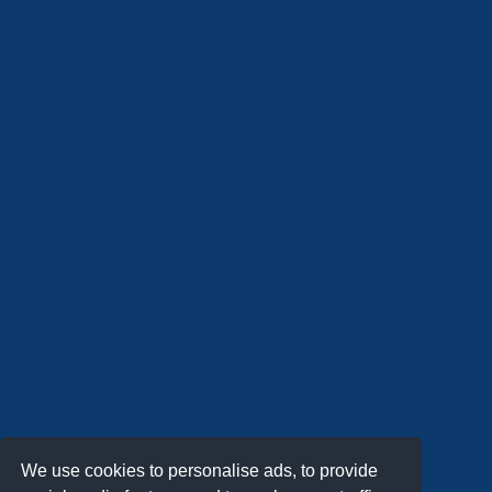
We use cookies to personalise ads, to provide