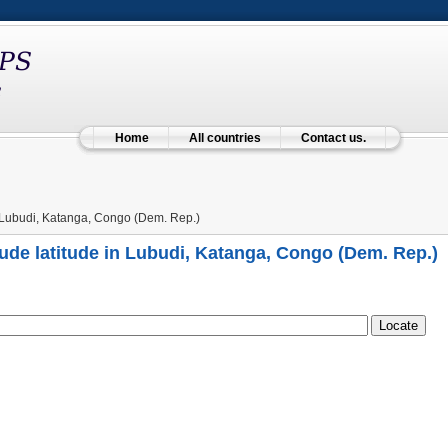
Home
All countries
Contact us.
Lubudi, Katanga, Congo (Dem. Rep.)
ude latitude in Lubudi, Katanga, Congo (Dem. Rep.)