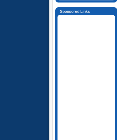
Sponsored Links