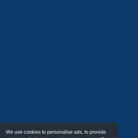
We use cookies to personalise ads, to provide