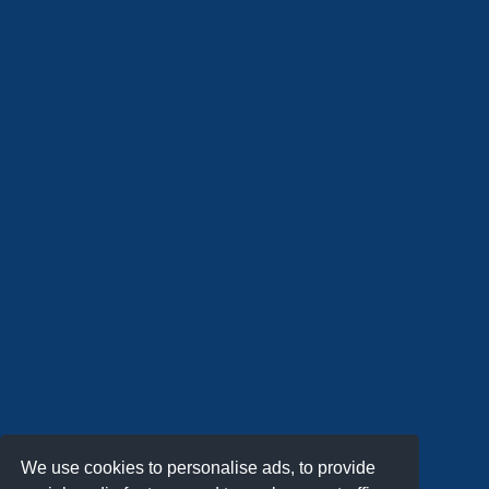
We use cookies to personalise ads, to provide