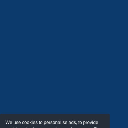
We use cookies to personalise ads, to provide