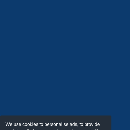
We use cookies to personalise ads, to provide