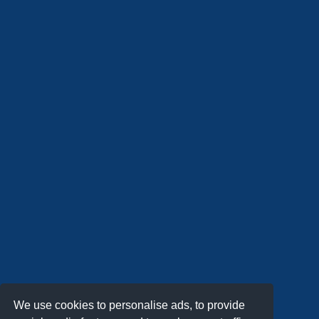
We use cookies to personalise ads, to provide