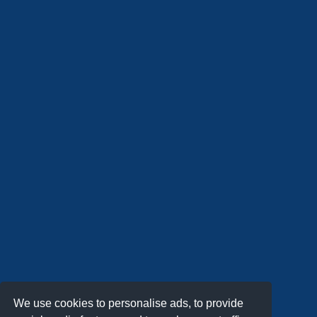
We use cookies to personalise ads, to provide